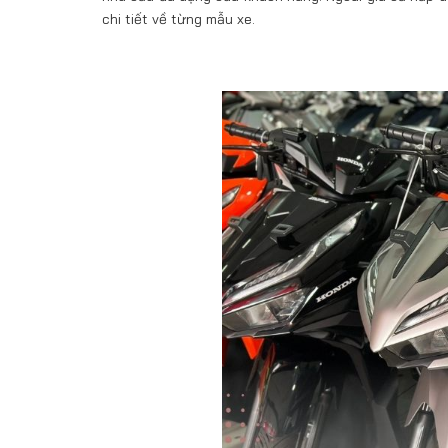
chi tiết về từng mẫu xe.