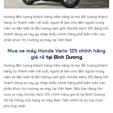
Hướng đến lượng khách hàng tiềm năng là mọi đối tượng khách
hàng từ thanh niên trẻ tuổi, người đi làm cho đến người trung
niên và đặc biệt là đối tượng nam giới, Honda Vario 125 đang trở
thành dòng xe tay ga nhập khẩu chính hãng phổ biến trên các
phân khúc thị trường xe máy tại Việt Nam
Mua xe máy Honda Vario 125 chính hãng
giá rẻ
tại Bình Dương
Hướng đến lượng khách hàng tiềm năng là mọi đối tượng khách
hàng từ thanh niên trẻ tuổi, người đi làm cho đến người trung
niên và đặc biệt là đối tượng nam giới, Honda Vario 125 đang trở
thành dòng xe tay ga nhập khẩu chính hãng phổ biến trên các
phân khúc thị trường xe máy tại Việt Nam. Nếu bạn đang tìm
mua xe máy Honda Vario 125 chính hãng giá rẻ
tại Bình Dương
thì hệ thống cửa hàng xe máy Nam Tiến chính là sự lựa chọn
phù hợp nhất.