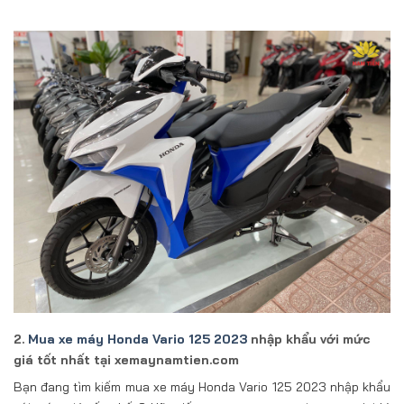
2.
Mua xe máy Honda Vario 125 2023
nhập khẩu với mức
giá tốt nhất tại xemaynamtien.com
Bạn đang tìm kiếm mua xe máy Honda Vario 125 2023 nhập khẩu