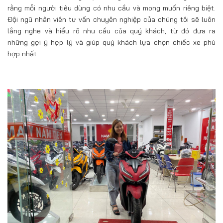
rằng mỗi người tiêu dùng có nhu cầu và mong muốn riêng biệt.
Đội ngũ nhân viên tư vấn chuyên nghiệp của chúng tôi sẽ luôn
lắng nghe và hiểu rõ nhu cầu của quý khách, từ đó đưa ra
những gợi ý hợp lý và giúp quý khách lựa chọn chiếc xe phù
hợp nhất.