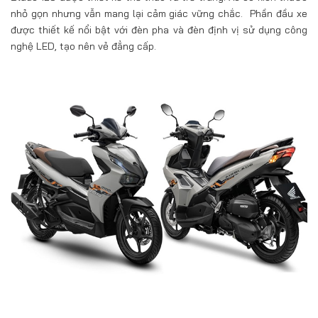
nhỏ gọn nhưng vẫn mang lại cảm giác vững chắc. Phần đầu xe
được thiết kế nổi bật với đèn pha và đèn định vị sử dụng công
nghệ LED, tạo nên vẻ đẳng cấp.