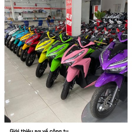
Giới thiệu sơ về công ty