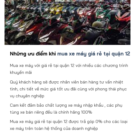
Những ưu điểm khi
mua xe máy giá rẻ tại quận 12
Mua xe máy với giá rẻ tại quận 12 với nhiều các chương trình
khuyến mãi
Quý khách hàng sẽ được nhân viên bán hàng tư vấn nhiệt
tình, chi tiết về mức giá tốt ưu đãi cùng với phong thái phục
vụ chuyên nghiệp
Cam kết đảm bảo chất lượng xe máy nhập khẩu , các phụ
tùng xe bán riêng đều là chính hãng 100%
Mua xe máy giá rẻ tại quận 12 được trả góp 0% cho các loại
xe máy trên toàn hệ thống của doanh nghiệp