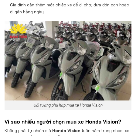
Gia đình cần thêm một chiếc xe để đi chợ, đưa đón con hoặc
đi gần hằng ngày
Đối tượng phù hợp mua xe Honda Vision
Vì sao nhiều người chọn mua xe Honda Vision?
Không phải tự nhiên mà
Honda Vision l
uôn nằm trong nhóm xe