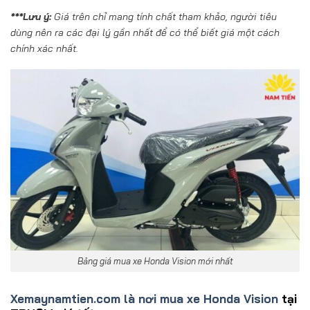
***Lưu ý:
Giá trên chỉ mang tính chất tham khảo, người tiêu
dùng nên ra các đại lý gần nhất để có thể biết giá một cách
chính xác nhất.
Bảng giá mua xe Honda Vision mới nhất
Xemaynamtien.com là nơi mua xe Honda Vision
tại