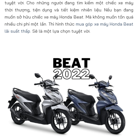
tuyệt vời. Cho những người đang tìm kiếm một chiếc xe máy
thời thượng, tiện dụng và tiết kiệm nhiên liệu. Nếu bạn đang
muốn sở hữu chiếc xe máy Honda Beat. Mà không muốn tốn quá
nhiều chi phí một lần. Thì hình thức
mua góp xe máy Honda Beat
lãi suất thấp
. Sẽ là một lựa chọn tuyệt vời.