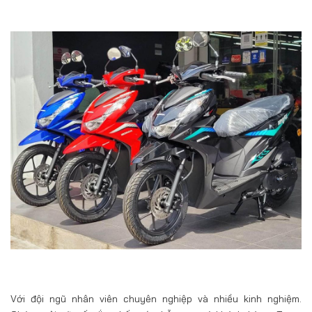
Với đội ngũ nhân viên chuyên nghiệp và nhiều kinh nghiệm.