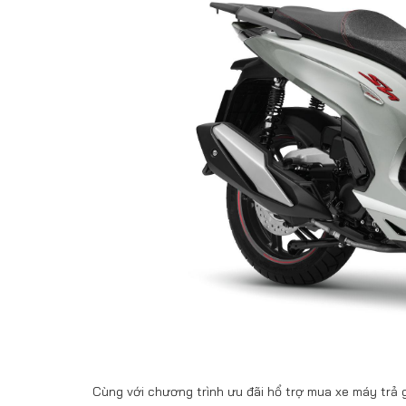
Cùng với chương trình ưu đãi hổ trợ mua xe máy trả 