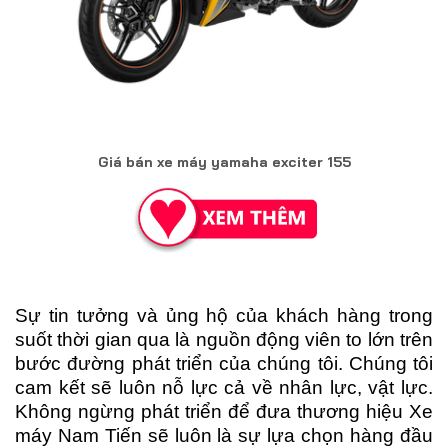
Giá bán xe máy yamaha exciter 155
Sự tin tưởng và ủng hộ của khách hàng trong
suốt thời gian qua là nguồn động viên to lớn trên
bước đường phát triển của chúng tôi. Chúng tôi
cam kết sẽ luôn nỗ lực cả về nhân lực, vật lực.
Không ngừng phát triển để đưa thương hiệu Xe
máy Nam Tiến sẽ luôn là sự lựa chọn hàng đầu