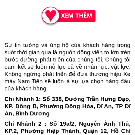
Sự tin tưởng và ủng hộ của khách hàng trong
suốt thời gian qua là nguồn động viên to lớn trên
bước đường phát triển của chúng tôi. Chúng tôi
cam kết sẽ luôn nỗ lực cả về nhân lực, vật lực.
Không ngừng phát triển để đưa thương hiệu Xe
máy Nam Tiến sẽ luôn là sự lựa chọn hàng đầu
của khách hàng.
Chi Nhánh 1: Số 338, Đường Trần Hưng Đạo,
KP. Đông B, Phường Đông Hòa, Dĩ An, TP Dĩ
An, Bình Dương
Chi Nhánh 2 : Số 19a/2, Nguyễn Ảnh Thủ,
KP.2, Phường Hiệp Thành, Quận 12, Hồ Chí