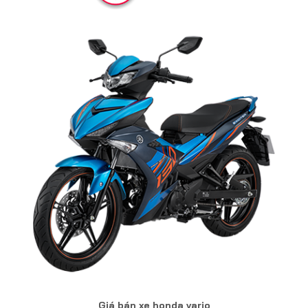
Giá bán xe honda vario