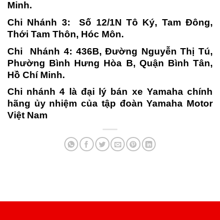
Minh.
Chi Nhánh 3: Số 12/1N Tô Ký, Tam Đông,
Thới Tam Thôn, Hóc Môn.
Chi Nhánh 4: 436B, Đường Nguyễn Thị Tú,
Phường Bình Hưng Hòa B, Quận Bình Tân,
Hồ Chí Minh.
Chi nhánh 4 là đại lý bán xe Yamaha chính
hãng ủy nhiệm của tập đoàn Yamaha Motor
Việt Nam