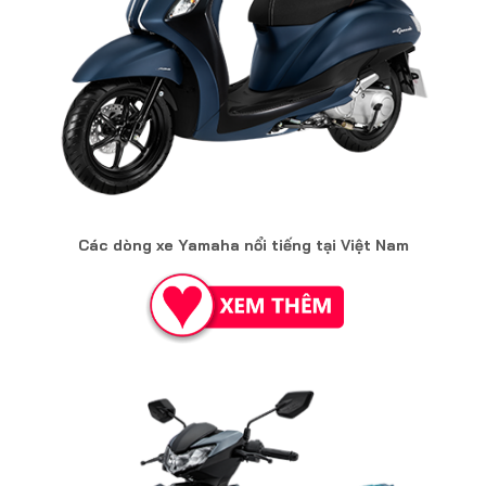
Các dòng xe Yamaha nổi tiếng tại Việt Nam