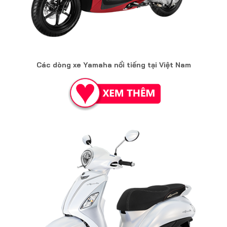
Các dòng xe Yamaha nổi tiếng tại Việt Nam