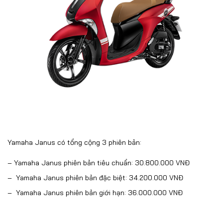
Yamaha Janus có tổng cộng 3 phiên bản:
–
Yamaha Janus phiên bản tiêu chuẩn
: 30.800.000 VNĐ
–
Yamaha Janus phiên bản đặc biệt
: 34.200.000 VNĐ
–
Yamaha Janus phiên bản giới hạn
: 36.000.000 VNĐ