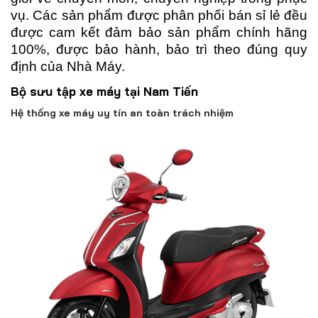
vụ. Các sản phẩm được phân phối bán sỉ lẻ đều
được cam kết đảm bảo sản phẩm chính hãng
100%, được bảo hành, bảo trì theo đúng quy
định của Nhà Máy.
Bộ sưu tập xe máy tại Nam Tiến
Hệ thống xe máy uy tín an toàn trách nhiệm