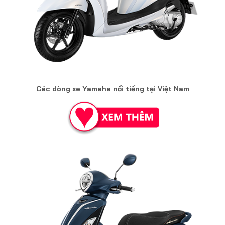
Các dòng xe Yamaha nổi tiếng tại Việt Nam