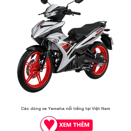
Các dòng xe Yamaha nổi tiếng tại Việt Nam