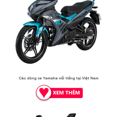
Các dòng xe Yamaha nổi tiếng tại Việt Nam