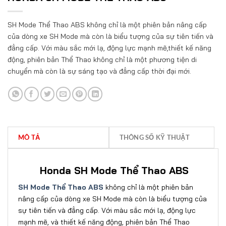
SH Mode Thể Thao ABS không chỉ là một phiên bản nâng cấp
của dòng xe SH Mode mà còn là biểu tượng của sự tiên tiến và
đẳng cấp. Với màu sắc mới lạ, động lực mạnh mẽ,thiết kế năng
động, phiên bản Thể Thao không chỉ là một phương tiện di
chuyển mà còn là sự sáng tạo và đẳng cấp thời đại mới.
MÔ TẢ
THÔNG SỐ KỸ THUẬT
Honda SH Mode Thể Thao ABS
SH Mode Thể Thao ABS
không chỉ là một phiên bản
nâng cấp của dòng xe SH Mode mà còn là biểu tượng của
sự tiên tiến và đẳng cấp. Với màu sắc mới lạ, động lực
mạnh mẽ, và thiết kế năng động, phiên bản Thể Thao