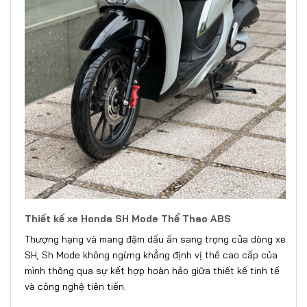
Thiết kế xe Honda SH Mode Thể Thao ABS
Thượng hạng và mang đậm dấu ấn sang trọng của dòng xe
SH, Sh Mode không ngừng khẳng định vị thế cao cấp của
mình thông qua sự kết hợp hoàn hảo giữa thiết kế tinh tế
và công nghệ tiên tiến.