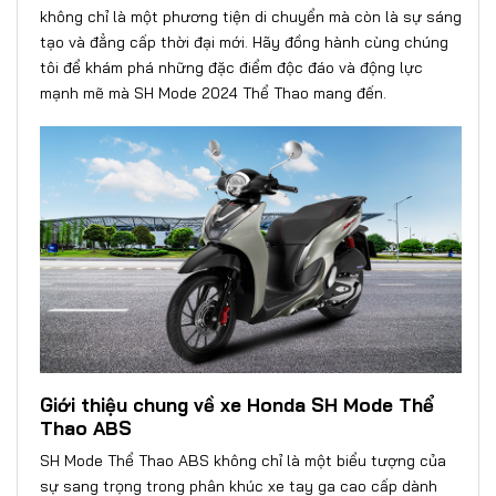
không chỉ là một phương tiện di chuyển mà còn là sự sáng
tạo và đẳng cấp thời đại mới. Hãy đồng hành cùng chúng
tôi để khám phá những đặc điểm độc đáo và động lực
mạnh mẽ mà SH Mode 2024 Thể Thao mang đến.
Giới thiệu chung về xe Honda SH Mode Thể
Thao ABS
SH Mode Thể Thao ABS không chỉ là một biểu tượng của
sự sang trọng trong phân khúc xe tay ga cao cấp dành