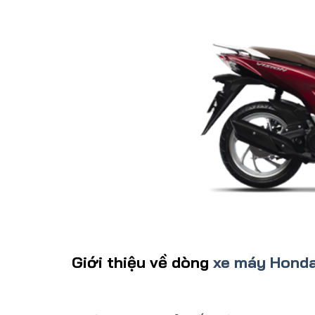
Giới thiệu về dòng
xe máy Honda