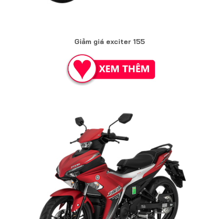
Giảm giá exciter 155