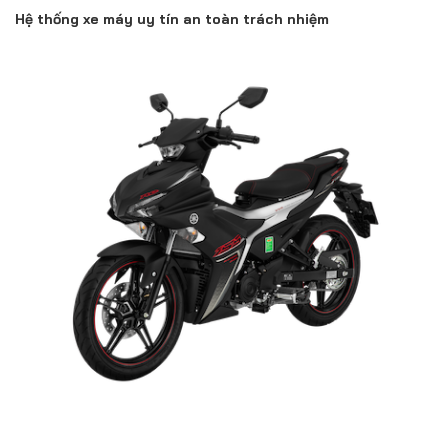
Hệ thống xe máy uy tín an toàn trách nhiệm