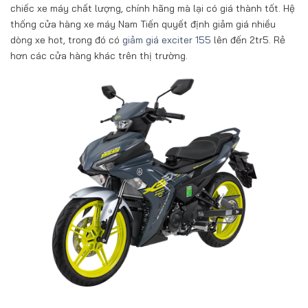
chiếc xe máy chất lượng, chính hãng mà lại có giá thành tốt. Hệ
thống cửa hàng xe máy Nam Tiến quyết định giảm giá nhiều
dòng xe hot, trong đó có
giảm giá exciter 155
lên đến 2tr5. Rẻ
hơn các cửa hàng khác trên thị trường.