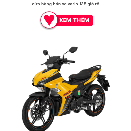
cửa hàng bán xe vario 125 giá rẻ