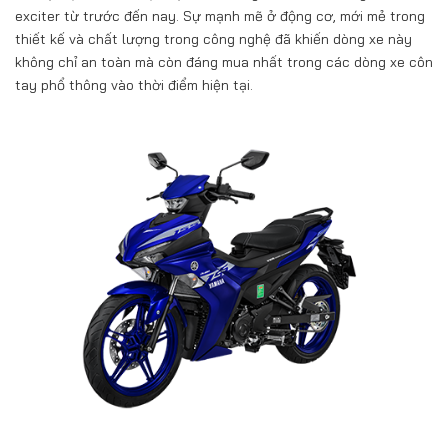
exciter từ trước đến nay. Sự mạnh mẽ ở động cơ, mới mẻ trong
thiết kế và chất lượng trong công nghệ đã khiến dòng xe này
không chỉ an toàn mà còn đáng mua nhất trong các dòng xe côn
tay phổ thông vào thời điểm hiện tại.