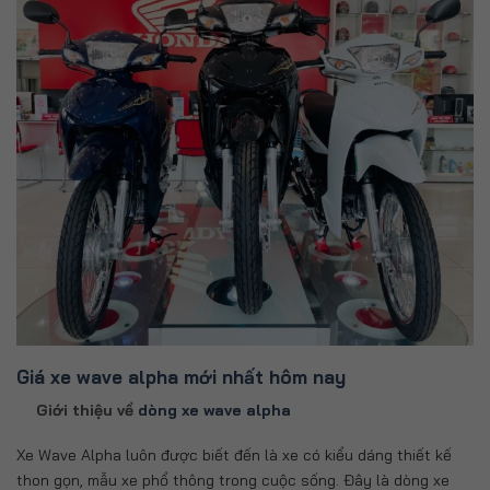
Giá xe wave alpha mới nhất hôm nay
Giới thiệu về
dòng xe wave alpha
Xe Wave Alpha luôn được biết đến là xe có kiểu dáng thiết kế
thon gọn, mẫu xe phổ thông trong cuộc sống. Đây là dòng xe