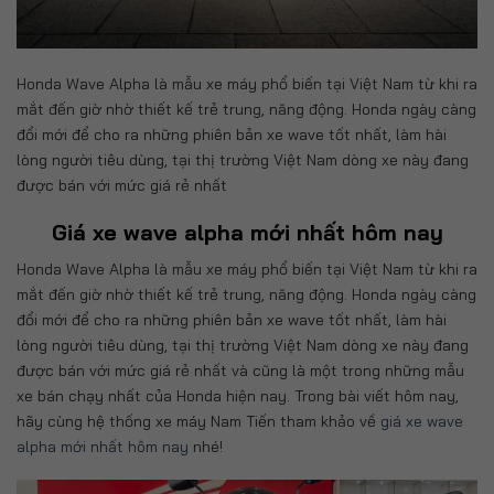
Honda Wave Alpha là mẫu xe máy phổ biến tại Việt Nam từ khi ra
mắt đến giờ nhờ thiết kế trẻ trung, năng động. Honda ngày càng
đổi mới để cho ra những phiên bản xe wave tốt nhất, làm hài
lòng người tiêu dùng, tại thị trường Việt Nam dòng xe này đang
được bán với mức giá rẻ nhất
Giá xe wave alpha mới nhất hôm nay
Honda Wave Alpha là mẫu xe máy phổ biến tại Việt Nam từ khi ra
mắt đến giờ nhờ thiết kế trẻ trung, năng động. Honda ngày càng
đổi mới để cho ra những phiên bản xe wave tốt nhất, làm hài
lòng người tiêu dùng, tại thị trường Việt Nam dòng xe này đang
được bán với mức giá rẻ nhất và cũng là một trong những mẫu
xe bán chạy nhất của Honda hiện nay. Trong bài viết hôm nay,
hãy cùng hệ thống xe máy Nam Tiến tham khảo về
giá xe wave
alpha mới nhất hôm nay
nhé!