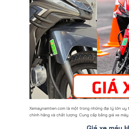
Xemaynamtien.com là một trong những đại lý lớn uy 
chính hãng và chất lượng. Cung cấp bảng giá xe máy
Giá xe máy 