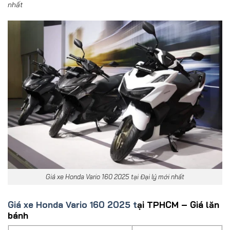
nhất
Giá xe Honda Vario 160 2025 tại Đại lý mới nhất
Giá xe Honda Vario 160 2025 t
ại TPHCM – Giá lăn
bánh