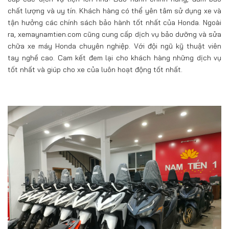
chất lượng và uy tín. Khách hàng có thể yên tâm sử dụng xe và
tận hưởng các chính sách bảo hành tốt nhất của Honda. Ngoài
ra, xemaynamtien.com cũng cung cấp dịch vụ bảo dưỡng và sửa
chữa xe máy Honda chuyên nghiệp. Với đội ngũ kỹ thuật viên
tay nghề cao. Cam kết đem lại cho khách hàng những dịch vụ
tốt nhất và giúp cho xe của luôn hoạt động tốt nhất.