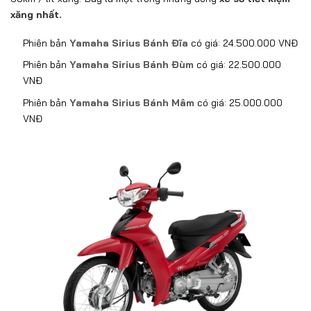
xăng nhất.
Phiên bản
Yamaha Sirius Bánh Đĩa
có giá: 24.500.000 VNĐ
Phiên bản
Yamaha Sirius Bánh Đùm
có giá: 22.500.000
VNĐ
Phiên bản
Yamaha Sirius Bánh Mâm
có giá: 25.000.000
VNĐ