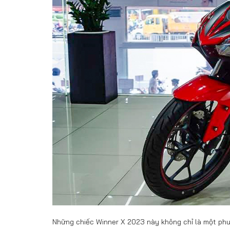
Những chiếc Winner X 2023 này không chỉ là một phư