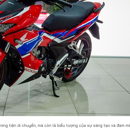
ơng tiện di chuyển, mà còn là biểu tượng của sự sáng tạo và đam m