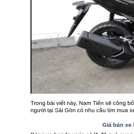
Trong bài viết này, Nam Tiến sẽ công b
người tại Sài Gòn có nhu cầu tìm mua x
Giá bán xe