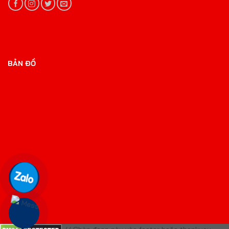
BẢN ĐỒ