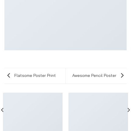
Flatsome Poster Print
Awesome Pencil Poster