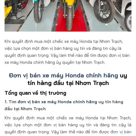
Khi quyết định mua một chiếc xe máy Honda tại Nhơn Trạch,
việc lựa chọn một đơn vị bán hàng uy tín và đáng tin cậy là
quyết định quan trọng. Vậy làm thế nào để tìm được đơn vị bán
xe máy Honda chính hãng ủy quyền tại Nhơn Trạch.
Đơn vị bán xe máy Honda chính hãng
uy
tín hàng đầu tại Nhơn Trạch
Tổng quan về thị trường
1. Tìm
đơn vị bán xe máy Honda chính hãng
uy tín hàng
đầu tại Nhơn Trạch
Khi quyết định mua một chiếc xe máy Honda tại Nhơn Trạch,
việc lựa chọn một đơn vị bán hàng uy tín và đáng tin cậy là
quyết định quan trọng. Vậy làm thế nào để tìm được
đơn vị bán