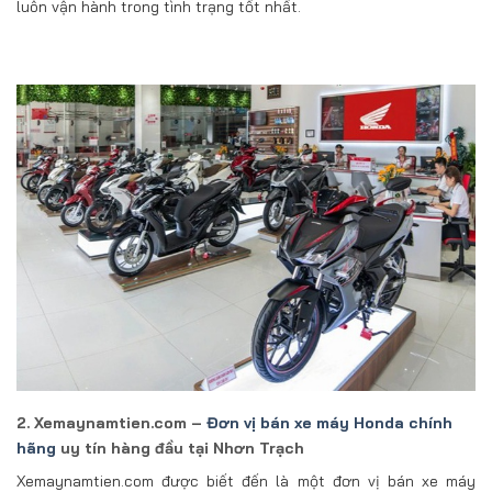
luôn vận hành trong tình trạng tốt nhất.
2. Xemaynamtien.com –
Đơn vị bán xe máy Honda chính
hãng
uy tín hàng đầu tại Nhơn Trạch
Xemaynamtien.com được biết đến là một đơn vị bán xe máy