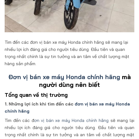
Tìm đến các đơn vị bán xe máy Honda chính hãng sẽ mang lại
nhiều lợi ích đáng giá cho người tiêu dùng. Đầu tiên và quan
trọng nhất chính là sự tin tưởng và an tâm về chất lượng mặt
hàng sản phẩm.
Đơn vị bán xe máy Honda chính hãng
mà
người dùng nên biết
Tổng quan về thị trường
1. Những lợi ích khi tìm đến các
đơn vị bán xe máy Honda
chính hãng
Tìm đến các đ
ơn vị bán xe máy Honda chính hãng
sẽ mang lại
nhiều lợi ích đáng giá cho người tiêu dùng. Đầu tiên và quan
trọng nhất chính là sự tin tưởng và an tâm về chất lượng mặt