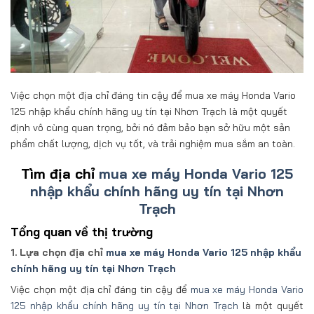
Việc chọn một địa chỉ đáng tin cậy để mua xe máy Honda Vario
125 nhập khẩu chính hãng uy tín tại Nhơn Trạch là một quyết
định vô cùng quan trọng, bởi nó đảm bảo bạn sở hữu một sản
phẩm chất lượng, dịch vụ tốt, và trải nghiệm mua sắm an toàn.
Tìm địa chỉ
mua xe máy Honda Vario 125
nhập khẩu chính hãng uy tín tại Nhơn
Trạch
Tổng quan về thị trường
1. Lựa chọn địa chỉ
mua xe máy Honda Vario 125 nhập khẩu
chính hãng uy tín tại Nhơn Trạch
Việc chọn một địa chỉ đáng tin cậy để
mua xe máy Honda Vario
125 nhập khẩu chính hãng uy tín tại Nhơn Trạch
là một quyết