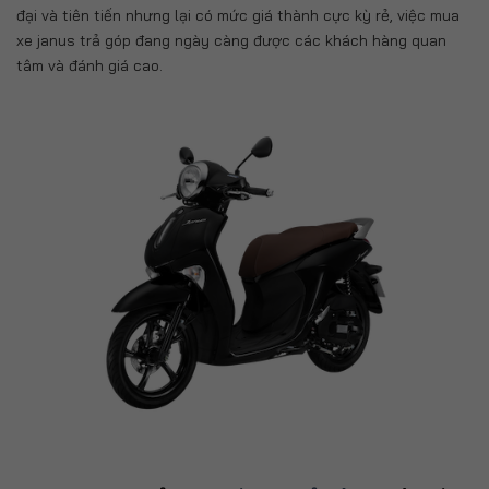
đại và tiên tiến nhưng lại có mức giá thành cực kỳ rẻ, việc mua
xe janus trả góp đang ngày càng được các khách hàng quan
tâm và đánh giá cao.