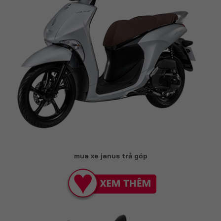
mua xe janus trả góp