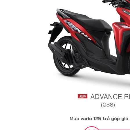
Mua vario 125 trả góp giá