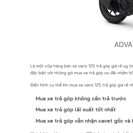
Là một cửa hàng bán xe vario 125 trả góp giá rẻ uy 
đặc biệt với những gói mua xe trả góp ưu đãi nhằm h
Điển hình cụ thể khi mua xe vario 125 trả góp giá rẻ 
Mua xe trả góp không cần trả trước
Mua xe trả góp lãi suất tốt nhất
Mua xe trả góp vẫn nhận cavet gốc và 