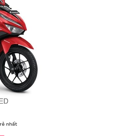
 rẻ nhất