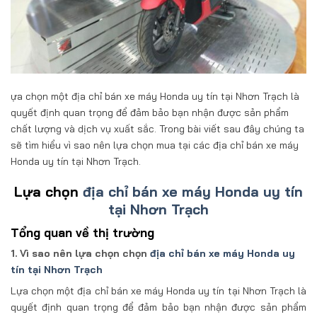
ựa chọn một địa chỉ bán xe máy Honda uy tín tại Nhơn Trạch là
quyết định quan trọng để đảm bảo bạn nhận được sản phẩm
chất lượng và dịch vụ xuất sắc. Trong bài viết sau đây chúng ta
sẽ tìm hiểu vì sao nên lựa chọn mua tại các địa chỉ bán xe máy
Honda uy tín tại Nhơn Trạch.
Lựa chọn
địa chỉ bán xe máy Honda uy tín
tại Nhơn Trạch
Tổng quan về thị trường
1. Vì sao nên lựa chọn chọn
địa chỉ bán xe máy Honda uy
tín tại Nhơn Trạch
Lựa chọn một địa chỉ bán xe máy Honda uy tín tại Nhơn Trạch là
quyết định quan trọng để đảm bảo bạn nhận được sản phẩm