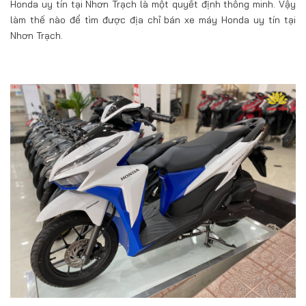
Honda uy tín tại Nhơn Trạch là một quyết định thông minh. Vậy
làm thế nào để tìm được địa chỉ bán xe máy Honda uy tín tại
Nhơn Trạch.