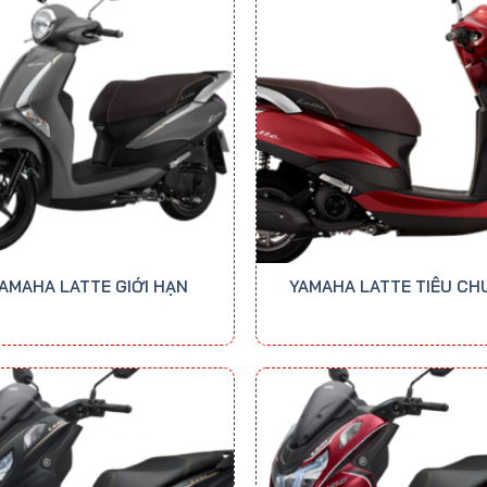
AMAHA LATTE GIỚI HẠN
YAMAHA LATTE TIÊU CH