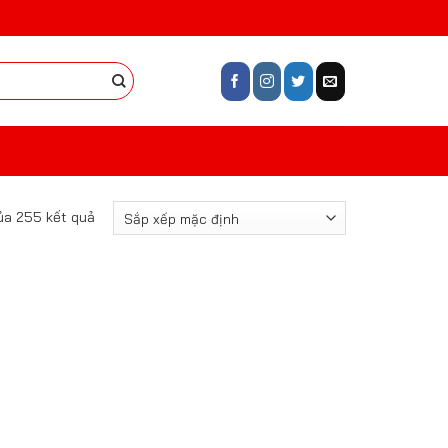
ủa 255 kết quả