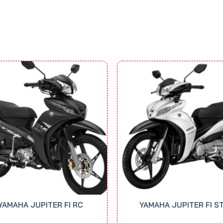
YAMAHA JUPITER FI RC
YAMAHA JUPITER FI S