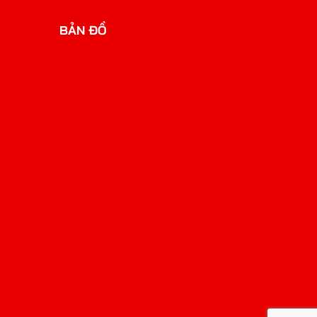
BẢN ĐỒ