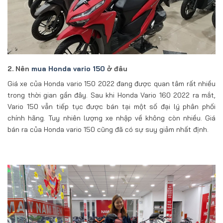
2. Nên
mua Honda vario 150
ở đâu
Giá xe của Honda vario 150 2022 đang được quan tâm rất nhiều
trong thời gian gần đây. Sau khi Honda Vario 160 2022 ra mắt,
Vario 150 vẫn tiếp tục được bán tại một số đại lý phân phối
chính hãng. Tuy nhiên lượng xe nhập về không còn nhiều. Giá
bán ra của Honda vario 150 cũng đã có sự suy giảm nhất định.