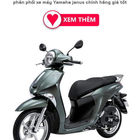
phân phối xe máy Yamaha janus chính hãng giá tốt