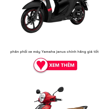
phân phối xe máy Yamaha janus chính hãng giá tốt