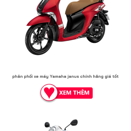
phân phối xe máy Yamaha janus chính hãng giá tốt