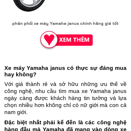
phân phối xe máy Yamaha janus chính hãng giá tốt
Xe máy Yamaha janus có thực sự đáng mua
hay không?
Với giá thành rẻ và sở hữu những ưu thế về
công nghệ, nhu cầu tìm mua xe Yamaha janus
ngày càng được khách hàng tin tưởng và lựa
chọn nhiều hơn không chỉ có nữ giới mà con cả
nam giới.
Đặc biệt nhất phải kế đến là các công nghệ
hàng đầu mà Yamaha đã mang vào dòng xe