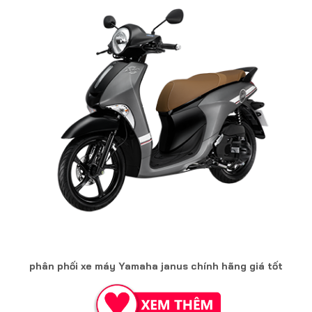
phân phối xe máy Yamaha janus chính hãng giá tốt