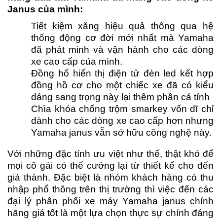
Janus của mình:
Tiết kiệm xăng hiệu quả thông qua hệ
thống động cơ đời mới nhất mà Yamaha
đã phát minh và vận hành cho các dòng
xe cao cấp của mình.
Đồng hổ hiển thị điện tử đèn led kết hợp
đồng hồ cơ cho một chiếc xe đã có kiểu
dáng sang trọng này lại thêm phần cá tính
Chìa khóa chống trộm smarkey vốn dĩ chỉ
dành cho các dòng xe cao cấp hơn nhưng
Yamaha janus vẫn sở hữu công nghệ này.
Với những đặc tính ưu việt như thế, thật khó để
mọi cô gái có thể cưởng lại từ thiết kế cho đến
giá thành. Đặc biệt là nhóm khách hàng có thu
nhập phổ thông trên thị trường thì việc đến các
đại lý phân phối xe máy Yamaha janus chính
hãng giá tốt là một lựa chọn thực sự chính đáng