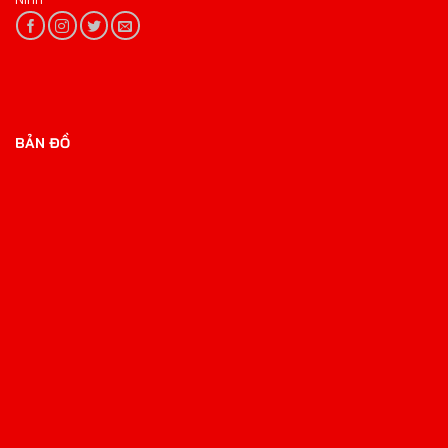
BẢN ĐỒ