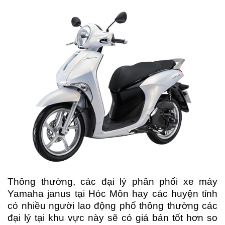
Thông thường, các đại lý phân phối xe máy
Yamaha janus tại Hóc Môn hay các huyện tỉnh
có nhiều người lao động phổ thông thường các
đại lý tại khu vực này sẽ có giá bán tốt hơn so