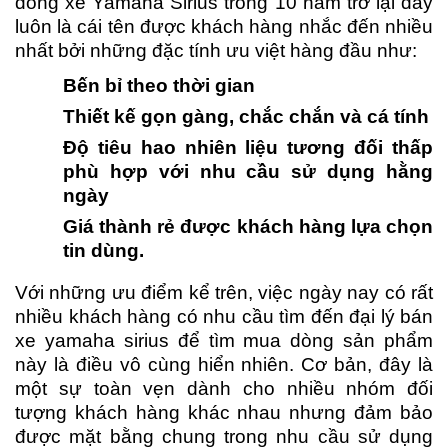
dòng xe Yamaha Sirius trong 10 năm trở lại đây
luôn là cái tên được khách hàng nhắc đến nhiều
nhất bởi những đặc tính ưu việt hàng đầu như:
Bến bỉ theo thời gian
Thiết kế gọn gàng, chắc chắn và cá tính
Độ tiêu hao nhiên liệu tương đối thấp
phù hợp với nhu cầu sử dụng hằng
ngày
Giá thành rẻ được khách hàng lựa chọn
tin dùng.
Với những ưu điểm kể trên, việc ngày nay có rất
nhiều khách hàng có nhu cầu tìm đến đại lý bán
xe yamaha sirius để tìm mua dòng sản phẩm
này là điều vô cùng hiển nhiên. Cơ bản, đây là
một sự toàn vẹn dành cho nhiều nhóm đối
tượng khách hàng khác nhau nhưng đảm bảo
được mặt bằng chung trong nhu cầu sử dụng