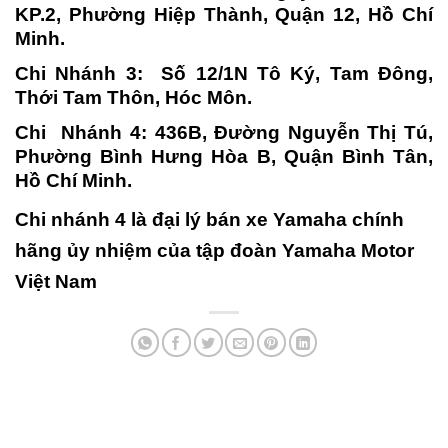
KP.2, Phường Hiệp Thành, Quận 12, Hồ Chí
Minh.
Chi Nhánh 3: Số 12/1N Tô Ký, Tam Đông,
Thới Tam Thôn, Hóc Môn.
Chi Nhánh 4: 436B, Đường Nguyễn Thị Tú,
Phường Bình Hưng Hòa B, Quận Bình Tân,
Hồ Chí Minh.
Chi nhánh 4 là đại lý bán xe Yamaha chính
hãng ủy nhiệm của tập đoàn Yamaha Motor
Việt Nam