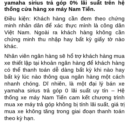
yamaha sirius trả góp 0% lãi suất trên hệ
thống cửa hàng xe máy Nam Tiến.
Điều kiện: Khách hàng cần đem theo chứng
minh nhân dân để xác thực mình là công dân
Việt Nam. Ngoài ra khách hàng không cần
chứng minh thu nhập hay bất kỳ giấy tờ nào
khác.
Nhân viên ngân hàng sẽ hổ trợ khách hàng mua
xe thiết lập tại khoản ngân hàng để khách hàng
có thể thanh toán dễ dàng bất kỳ khi nào hay
bất kỳ lúc nào thông qua ngân hàng một cách
nhanh chóng. Dĩ nhiên, là một đại lý bán xe
yamaha sirius trả góp 0 lãi suất uy tín – Hệ
thống xe máy Nam Tiến cam kết chương trình
mua xe máy trả góp không bị tính lãi suất, giá trị
mua xe không tăng trong giai đoạn thanh toán
theo kỳ hạn.