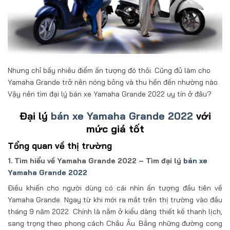
Nhưng chỉ bấy nhiêu điểm ấn tượng đó thôi. Cũng đủ làm cho
Yamaha Grande trở nên nóng bỏng và thu hến đến nhường nào.
Vậy nên tìm đại lý bán xe Yamaha Grande 2022 uy tín ở đâu?
Đại lý
bán xe Yamaha Grande 2022
với
mức giá tốt
Tổng quan về thị trường
1. Tìm hiểu về Yamaha Grande 2022 – Tìm đại lý
bán xe
Yamaha Grande 2022
Điều khiến cho người dùng có cái nhìn ấn tượng đầu tiên về
Yamaha Grande. Ngay từ khi mới ra mắt trên thị trường vào đầu
tháng 9 năm 2022. Chính là nằm ở kiểu dàng thiết kế thanh lịch,
sang trọng theo phong cách Châu Âu. Bằng những đường cong