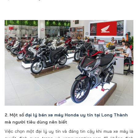
2. Một số
đại lý bán xe máy Honda uy tín tại Long Thành
mà người tiêu dùng nên biết
Việc chọn một đại lý uy tín và đáng tin cậy khi mua xe máy là