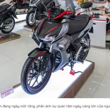
n đang ngày một tăng, phản ánh sự quan tâm ngày càng lớn của ngư