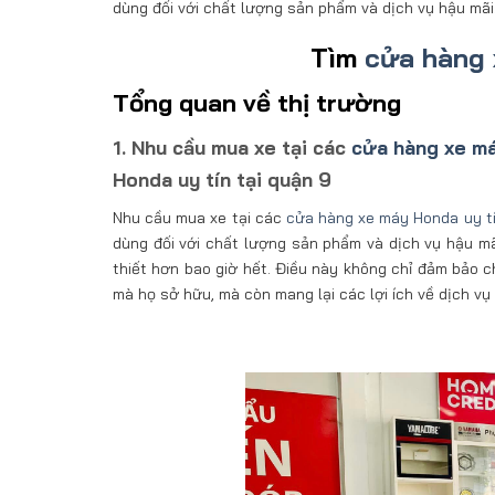
dùng đối với chất lượng sản phẩm và dịch vụ hậu mãi
Tìm
cửa hàng 
Tổng quan về thị trường
1. Nhu cầu mua xe tại các
cửa hàng xe má
Honda uy tín tại quận 9
Nhu cầu mua xe tại các
cửa hàng xe máy Honda uy t
dùng đối với chất lượng sản phẩm và dịch vụ hậu mã
thiết hơn bao giờ hết. Điều này không chỉ đảm bảo 
mà họ sở hữu, mà còn mang lại các lợi ích về dịch v