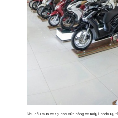
Nhu cầu mua xe tại các cửa hàng xe máy Honda uy tí