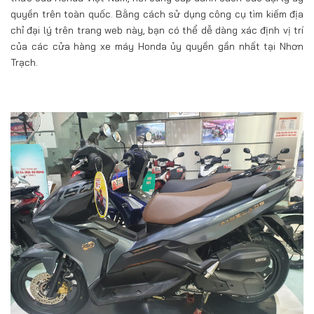
quyền trên toàn quốc. Bằng cách sử dụng công cụ tìm kiếm địa
chỉ đại lý trên trang web này, bạn có thể dễ dàng xác định vị trí
của các cửa hàng xe máy Honda ủy quyền gần nhất tại Nhơn
Trạch.