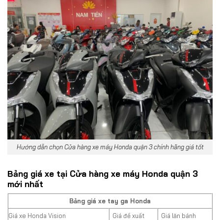
Hướng dẫn chọn Cửa hàng xe máy Honda quận 3 chính hãng giá tốt
Bảng giá xe tại Cửa hàng xe máy Honda quận 3
mới nhất
Bảng giá xe tay ga Honda
Giá xe Honda Vision
Giá đề xuất
Giá lăn bánh