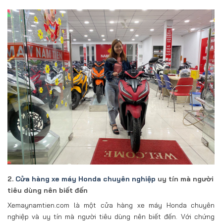
2.
Cửa hàng xe máy Honda chuyên nghiệp
uy tín mà người
tiêu dùng nên biết đến
Xemaynamtien.com là một cửa hàng xe máy Honda chuyên
nghiệp và uy tín mà người tiêu dùng nên biết đến. Với chứng