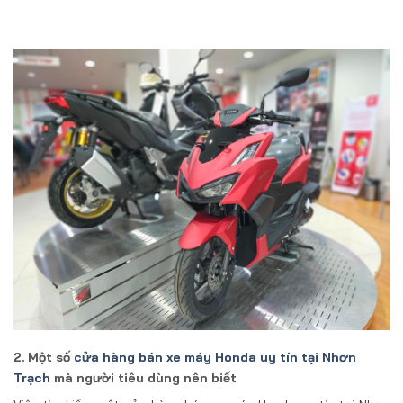
2. Một số
cửa hàng bán xe máy Honda uy tín tại Nhơn
Trạch
mà người tiêu dùng nên biết