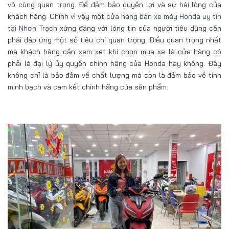
vô cùng quan trọng. Để đảm bảo quyền lợi và sự hài lòng của
khách hàng. Chính vì vậy một
cửa hàng bán xe máy Honda uy tín
tại Nhơn Trạch
xứng đáng với lòng tin của người tiêu dùng cần
phải đáp ứng một số tiêu chí quan trọng. Điều quan trọng nhất
mà khách hàng cần xem xét khi chọn mua xe là cửa hàng có
phải là đại lý ủy quyền chính hãng của Honda hay không. Đây
không chỉ là bảo đảm về chất lượng mà còn là đảm bảo về tính
minh bạch và cam kết chính hãng của sản phẩm.