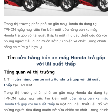
Trong thị trường phân phối xe gắn máy Honda đa dạng tại
TP.HCM ngày nay, việc tìm kiếm một cửa hàng bán xe máy
Honda trả góp với lãi suất thấp là một nhu cầu thiết yếu đối với
những người tiêu dùng muốn sở hữu chiếc xe chất lượng chính
hãng có mức giá hợp lý.
Tìm
cửa hàng bán xe máy Honda trả góp
với lãi suất thấp
Tổng quan về thị trường
1. Tìm
cửa hàng bán xe máy Honda trả góp với lãi suất
thấp
tại TP.HCM
Trong thị trường phân phối xe gắn máy Honda đa dạng tại
TP.HCM ngày nay, việc tìm kiếm một
cửa hàng bán xe máy
Honda trả góp với lãi suất thấp
là một nhu cầu thiết yếu đối với
những người tiêu dùng muốn sở hữu chiếc xe chất lượng chính