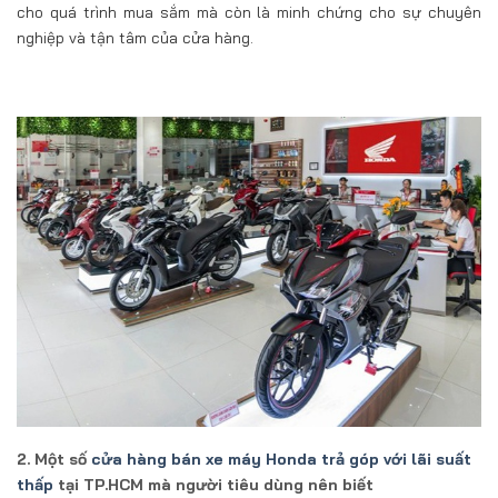
cho quá trình mua sắm mà còn là minh chứng cho sự chuyên
nghiệp và tận tâm của cửa hàng.
2. Một số
cửa hàng bán xe máy Honda trả góp với lãi suất
thấp
tại TP.HCM mà người tiêu dùng nên biết