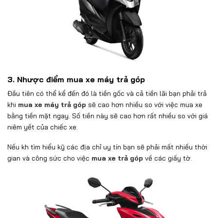
3. Nhược điểm mua xe máy trả góp
Đầu tiên có thể kể đến đó là tiền gốc và cả tiền lãi bạn phải trả
khi
mua xe máy trả góp
sẽ cao hơn nhiều so với việc mua xe
bằng tiền mặt ngay. Số tiền này sẽ cao hơn rất nhiều so với giá
niêm yết của chiếc xe.
Nếu kh tìm hiểu kỹ các địa chỉ uy tín bạn sẽ phải mất nhiều thời
gian và công sức cho việc
mua xe trả góp
về các giấy tờ.