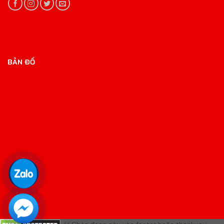
BẢN ĐỒ