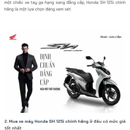
một chiếc xe tay ga hạng sang đẳng cấp, Honda SH 125i chính
hãng là một lựa chọn đáng xem xét.
2.
Mua xe máy Honda SH 125i chính hãng
ở đâu có mức giá
tốt nhất