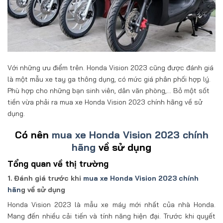
Với những ưu điểm trên. Honda Vision 2023 cũng được đánh giá
là một mẫu xe tay ga thông dụng, có mức giá phân phối hợp lý.
Phù hợp cho những bạn sinh viên, dân văn phòng,… Bỏ một sốt
tiền vừa phải ra mua xe Honda Vision 2023 chính hãng về sử
dụng.
Có nên
mua xe Honda Vision 2023 chính
hãng
về sử dụng
Tổng quan về thị trường
1. Đánh giá trước khi
mua xe Honda Vision 2023 chính
hãn
g về sử dụng
Honda Vision 2023 là mẫu xe máy mới nhất của nhà Honda.
Mang đến nhiều cải tiến và tính năng hiện đại. Trước khi quyết