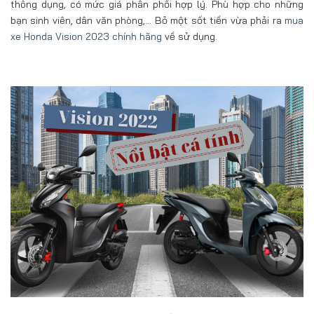
thông dụng, có mức giá phân phối hợp lý. Phù hợp cho những
bạn sinh viên, dân văn phòng,… Bỏ một sốt tiền vừa phải ra
mua
xe Honda Vision 2023 chính hãng
về sử dụng.