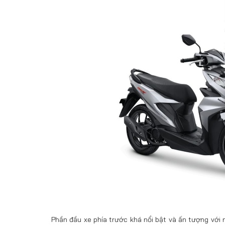
Phần đầu xe phía trước khá nổi bật và ấn tượng với 