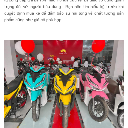
trọng đối với người tiêu dùng. Bạn nên tìm hiểu kỹ trước khi
quyết định mua xe để đảm bảo sự hài lòng về chất lượng sản
phẩm cũng như giá cả phù hợp.