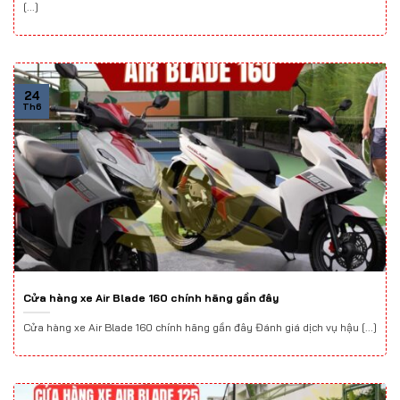
[...]
24
Th6
Cửa hàng xe Air Blade 160 chính hãng gần đây
Cửa hàng xe Air Blade 160 chính hãng gần đây Đánh giá dịch vụ hậu [...]