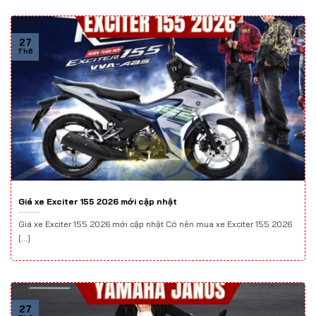
27
Th6
Giá xe Exciter 155 2026 mới cập nhật
Giá xe Exciter 155 2026 mới cập nhật Có nên mua xe Exciter 155 2026
[...]
27