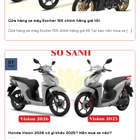
Cửa hàng xe máy Exciter 155 chính hãng giá tốt
Cửa hàng xe máy Exciter 155 chính hãng giá tốt Tại sao nên mua xe [...]
07
Th7
Honda Vision 2026 có gì khác 2025? Nên mua xe nào?