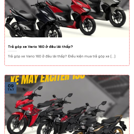
Trả góp xe Vario 160 ở đâu lãi thấp?
Trả góp xe Vario 160 ở đâu lãi thấp? Điều kiện mua trả góp xe [...]
09
Th7