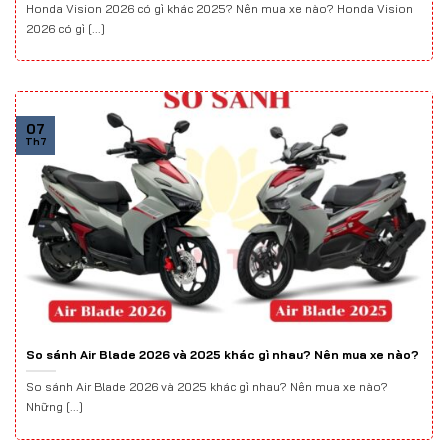
Honda Vision 2026 có gì khác 2025? Nên mua xe nào? Honda Vision
2026 có gì [...]
07
Th7
So sánh Air Blade 2026 và 2025 khác gì nhau? Nên mua xe nào?
So sánh Air Blade 2026 và 2025 khác gì nhau? Nên mua xe nào?
Những [...]