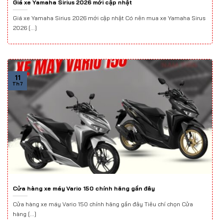
Giá xe Yamaha Sirius 2026 mới cập nhật
Giá xe Yamaha Sirius 2026 mới cập nhật Có nên mua xe Yamaha Sirus
2026 [...]
11
Th7
Cửa hàng xe máy Vario 150 chính hãng gần đây
Cửa hàng xe máy Vario 150 chính hãng gần đây Tiêu chí chọn Cửa
hàng [...]