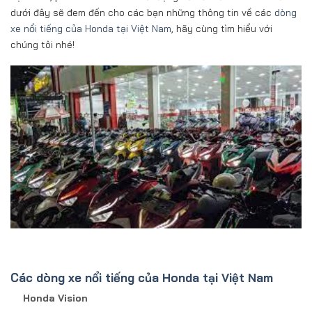
dưới đây sẽ đem đến cho các bạn những thông tin về các
dòng
xe nổi tiếng của Honda tại Việt Nam
, hãy cùng tìm hiểu với
chúng tôi nhé!
Các dòng xe nổi tiếng của Honda tại Việt Nam
Honda Vision