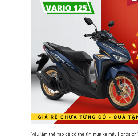
Vậy làm thế nào để có thể tìm mua xe máy Honda chính