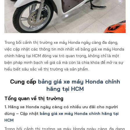
Trong bối cảnh thị trường xe máy Honda ngày càng đa dạng,
việc cập nhật các thông tin mới nhất về bảng giá xe máy Honda
chính hãng tại HCM đóng vai trò quan trọng, không chỉ là một
biện pháp minh bạch về giá cả mà còn là chìa khóa để mở ra sự
hiểu biết sâu sắc về thị trường và sản phẩm.
Cung cấp
bảng giá xe máy Honda chính
hãng tại HCM
Tổng quan về thị trường
1. Hãng xe Honda ngày càng có nhiều ưu đãi cho người
dùng – Cập nhật
bảng giá xe máy Honda chính hãng tại
HCM
Trong bối cảnh thị trường xe máy Honda ngày càng đa dạng,